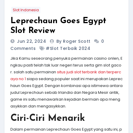
Slot Indonesia
Leprechaun Goes Egypt
Slot Review
Jun 22, 2024
By Roger Scott
0
Comments
#slot Terbaik 2024
Jika Kamu seseorang penyuka permainan casino onlen, E
ngkau pasti telah tak luar negeri terus serta gim slot gaco
r. salah satu permainan
situs judi slot terbarik dan terperc
aya no 1
siapa sedang populer saat ini merupakan Leprec
haun Goes Egypt. Dengan kombinasi apa istimewa antara
judul Leprechaun sebab Irlandia dan Negara Mesir antik,
game ini satu menawarkan kejadian bermain apa meng
asyikkan dan mengasyikkan.
Ciri-Ciri Menarik
Dalam permainan Leprechaun Goes Egypt yang satu ini, p