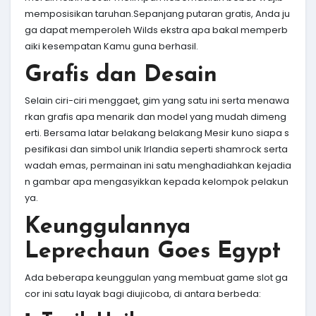
memposisikan taruhan.Sepanjang putaran gratis, Anda ju
ga dapat memperoleh Wilds ekstra apa bakal memperb
aiki kesempatan Kamu guna berhasil.
Grafis dan Desain
Selain ciri-ciri menggaet, gim yang satu ini serta menawa
rkan grafis apa menarik dan model yang mudah dimeng
erti. Bersama latar belakang belakang Mesir kuno siapa s
pesifikasi dan simbol unik Irlandia seperti shamrock serta
wadah emas, permainan ini satu menghadiahkan kejadia
n gambar apa mengasyikkan kepada kelompok pelakun
ya.
Keunggulannya
Leprechaun Goes Egypt
Ada beberapa keunggulan yang membuat game slot ga
cor ini satu layak bagi diujicoba, di antara berbeda: