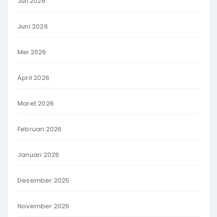
Juli 2026
Juni 2026
Mei 2026
April 2026
Maret 2026
Februari 2026
Januari 2026
Desember 2025
November 2025