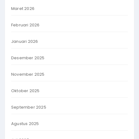
Maret 2026
Februari 2026
Januari 2026
Desember 2025
November 2025
Oktober 2025
September 2025
Agustus 2025