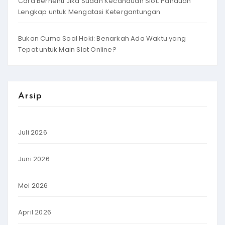
Cara Berhenti Jika Sudah Kecanduan Slot: Panduan
Lengkap untuk Mengatasi Ketergantungan
Bukan Cuma Soal Hoki: Benarkah Ada Waktu yang
Tepat untuk Main Slot Online?
Arsip
Juli 2026
Juni 2026
Mei 2026
April 2026