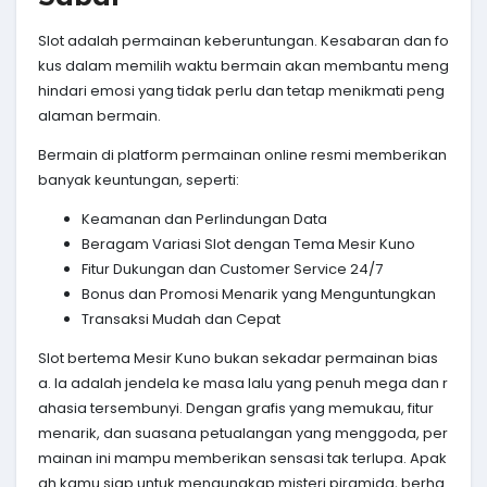
Slot adalah permainan keberuntungan. Kesabaran dan fo
kus dalam memilih waktu bermain akan membantu meng
hindari emosi yang tidak perlu dan tetap menikmati peng
alaman bermain.
Bermain di platform permainan online resmi memberikan
banyak keuntungan, seperti:
Keamanan dan Perlindungan Data
Beragam Variasi Slot dengan Tema Mesir Kuno
Fitur Dukungan dan Customer Service 24/7
Bonus dan Promosi Menarik yang Menguntungkan
Transaksi Mudah dan Cepat
Slot bertema Mesir Kuno bukan sekadar permainan bias
a. Ia adalah jendela ke masa lalu yang penuh mega dan r
ahasia tersembunyi. Dengan grafis yang memukau, fitur
menarik, dan suasana petualangan yang menggoda, per
mainan ini mampu memberikan sensasi tak terlupa. Apak
ah kamu siap untuk mengungkap misteri piramida, berha