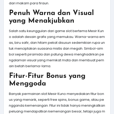
dari makam para firaun.
Penuh Warna dan Visual
yang Menakjubkan
Salah satu keunggulan dari game slot bertema Mesir Kun
o adalah desain grafis yang memukau. Warna-warna em
as, biru safir, dan hitam pekat disusun sedemikian rupa un
tuk menciptakan suasana mistis dan megah. Simbol-sim
bol seperti piramida dan patung dewa menghadirkan pe
ngalaman visual yang memikat mata dan membuat pem
ain betah berlama-lama.
Fitur-Fitur Bonus yang
Menggoda
Banyak permainan slot Mesir Kuno menyediakan fitur bon
us yang menarik, seperti free spins, bonus game, atau pe
ngganda kemenangan. Fitur ini tidak hanya meningkatkan
peluang mendapatkan kemenangan besar, tetapi juga m