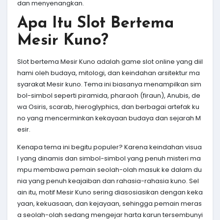
dan menyenangkan.
Apa Itu Slot Bertema
Mesir Kuno?
Slot bertema Mesir Kuno adalah game slot online yang diil
hami oleh budaya, mitologi, dan keindahan arsitektur ma
syarakat Mesir kuno. Tema ini biasanya menampilkan sim
bol-simbol seperti piramida, pharaoh (firaun), Anubis, de
wa Osiris, scarab, hieroglyphics, dan berbagai artefak ku
no yang mencerminkan kekayaan budaya dan sejarah M
esir.
Kenapa tema ini begitu populer? Karena keindahan visua
l yang dinamis dan simbol-simbol yang penuh misteri ma
mpu membawa pemain seolah-olah masuk ke dalam du
nia yang penuh keajaiban dan rahasia-rahasia kuno. Sel
ain itu, motif Mesir Kuno sering diasosiasikan dengan keka
yaan, kekuasaan, dan kejayaan, sehingga pemain meras
a seolah-olah sedang mengejar harta karun tersembunyi