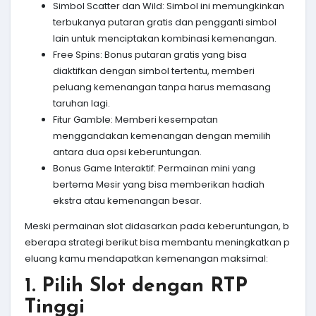
Simbol Scatter dan Wild: Simbol ini memungkinkan
terbukanya putaran gratis dan pengganti simbol
lain untuk menciptakan kombinasi kemenangan.
Free Spins: Bonus putaran gratis yang bisa
diaktifkan dengan simbol tertentu, memberi
peluang kemenangan tanpa harus memasang
taruhan lagi.
Fitur Gamble: Memberi kesempatan
menggandakan kemenangan dengan memilih
antara dua opsi keberuntungan.
Bonus Game Interaktif: Permainan mini yang
bertema Mesir yang bisa memberikan hadiah
ekstra atau kemenangan besar.
Meski permainan slot didasarkan pada keberuntungan, b
eberapa strategi berikut bisa membantu meningkatkan p
eluang kamu mendapatkan kemenangan maksimal:
1. Pilih Slot dengan RTP
Tinggi