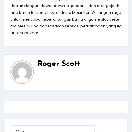
dapan dengan dewa-dewa legendaris, dan mengejar h
arta karun tersembunyi di dunia Mesir Kuno? Jangan ragu
untuk mencoba keberuntungan kamu di game slot berte
ma Mesir Kuno dan rasakan sensasi petualangan yang tid
ak terlupakan!
Roger Scott
Cari