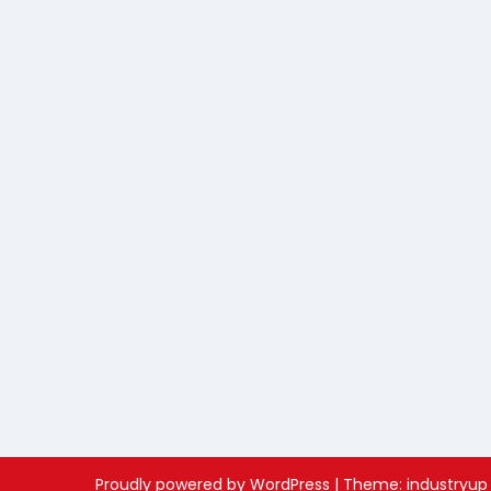
Proudly powered by WordPress
|
Theme: industryup