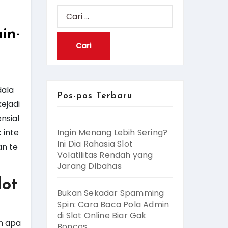
Cari
untuk:
in-
dala
Pos-pos Terbaru
ejadi
nsial
 inte
Ingin Menang Lebih Sering?
Ini Dia Rahasia Slot
an te
Volatilitas Rendah yang
Jarang Dibahas
lot
Bukan Sekadar Spamming
Spin: Cara Baca Pola Admin
di Slot Online Biar Gak
n apa
Boncos