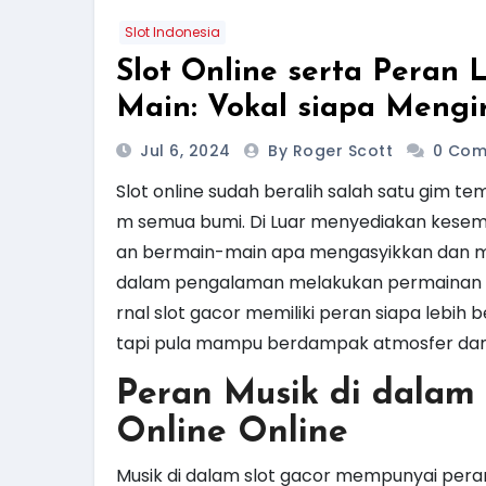
Slot Indonesia
Slot Online serta Peran
Main: Vokal siapa Mengi
Jul 6, 2024
By Roger Scott
0 Com
Slot online sudah beralih salah satu gim t
m semua bumi. Di Luar menyediakan kesemp
an bermain-main apa mengasyikkan dan me
dalam pengalaman melakukan permainan slo
rnal slot gacor memiliki peran siapa lebih
tapi pula mampu berdampak atmosfer dan
Peran Musik di dalam
Online Online
Musik di dalam slot gacor mempunyai pera