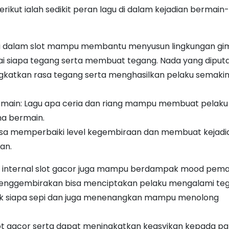
kut ialah sedikit peran lagu di dalam kejadian bermain
i dalam slot mampu membantu menyusun lingkungan gi
ai siapa tegang serta membuat tegang. Nada yang diput
katkan rasa tegang serta menghasilkan pelaku semaki
main: Lagu apa ceria dan riang mampu membuat pelaku
a bermain.
isa memperbaiki level kegembiraan dan membuat kejadi
an.
 internal slot gacor juga mampu berdampak mood pema
menggembirakan bisa menciptakan pelaku mengalami te
k siapa sepi dan juga menenangkan mampu menolong
t gacor serta dapat meningkatkan keasyikan kepada pa