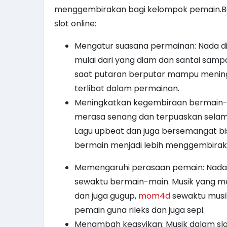
menggembirakan bagi kelompok pemain.Beri
slot online:
Mengatur suasana permainan: Nada d
mulai dari yang diam dan santai samp
saat putaran berputar mampu mening
terlibat dalam permainan.
Meningkatkan kegembiraan bermain-
merasa senang dan terpuaskan selam
Lagu upbeat dan juga bersemangat b
bermain menjadi lebih menggembirak
Memengaruhi perasaan pemain: Nada
sewaktu bermain-main. Musik yang 
dan juga gugup,
mom4d
sewaktu musi
pemain guna rileks dan juga sepi.
Menambah keasyikan: Musik dalam slo