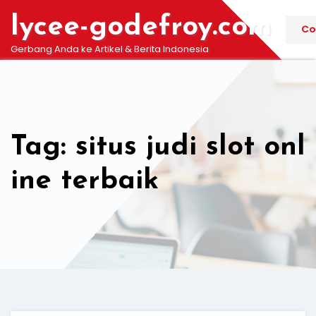
Skip
lycee-godefroy.com
to
Co
content
Gerbang Anda ke Artikel & Berita Indonesia
Tag: situs judi slot onl
ine terbaik