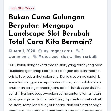
Judi Slot Gacor
Bukan Cuma Gulungan
Berputar: Mengapa
Landscape Slot Berubah
Total Cara Kita Bermain?
Mar 1, 2026
By Roger Scott
0
Comments
#situs Judi Slot Online Terbaik
Dulu, kalau dengar kata “mesin slot”, yang terbayang past
i suasana gemerlap kasino fisik dengan deretan mesin b
erisik. Tapi coba lihat sekarang. Dunia slot online sudah b
erevolusi dengan kecepatan luar biasa, dan salah satu p
erubahan paling menarik justru ada di
landscape slot
itu
sendiri. Iya, landscape—bukan cuma tentang tema hutan
atau gurun pasir di latar belakang, tapi tentang seluruh ek
osistem, tampilan visual, alur cerita, dan cara kita sebagai
pemain berinteraksi dengan permainan ini. Pergeseran in