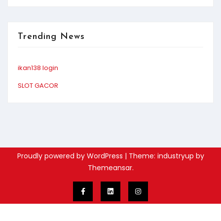
Trending News
ikan138 login
SLOT GACOR
Proudly powered by WordPress
|
Theme: industryup by
Themeansar
.