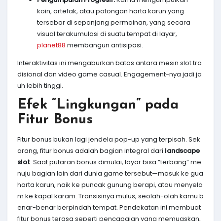
koin, artefak, atau potongan harta karun yang
tersebar di sepanjang permainan, yang secara
visual terakumulasi di suatu tempat di layar,
planet88
membangun antisipasi.
Interaktivitas ini mengaburkan batas antara mesin slot tra
disional dan video game casual. Engagement-nya jadi ja
uh lebih tinggi.
Efek “Lingkungan” pada
Fitur Bonus
Fitur bonus bukan lagi jendela pop-up yang terpisah. Sek
arang, fitur bonus adalah bagian integral dari
landscape
slot
. Saat putaran bonus dimulai, layar bisa “terbang” me
nuju bagian lain dari dunia game tersebut—masuk ke gua
harta karun, naik ke puncak gunung berapi, atau menyela
m ke kapal karam. Transisinya mulus, seolah-olah kamu b
enar-benar berpindah tempat. Pendekatan ini membuat
fitur bonus terasa seperti pencapaian yang memuaskan,