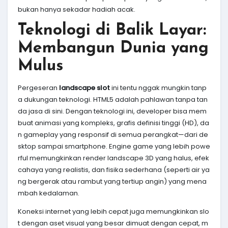
bukan hanya sekadar hadiah acak.
Teknologi di Balik Layar:
Membangun Dunia yang
Mulus
Pergeseran
landscape slot
ini tentu nggak mungkin tanp
a dukungan teknologi. HTML5 adalah pahlawan tanpa tan
da jasa di sini. Dengan teknologi ini, developer bisa mem
buat animasi yang kompleks, grafis definisi tinggi (HD), da
n gameplay yang responsif di semua perangkat—dari de
sktop sampai smartphone. Engine game yang lebih powe
rful memungkinkan render landscape 3D yang halus, efek
cahaya yang realistis, dan fisika sederhana (seperti air ya
ng bergerak atau rambut yang tertiup angin) yang mena
mbah kedalaman.
Koneksi internet yang lebih cepat juga memungkinkan slo
t dengan aset visual yang besar dimuat dengan cepat, m