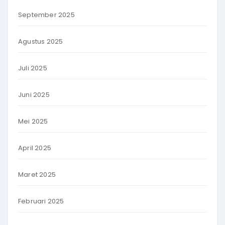
September 2025
Agustus 2025
Juli 2025
Juni 2025
Mei 2025
April 2025
Maret 2025
Februari 2025