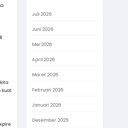
ma
Juli 2026
Juni 2026
i
Mei 2026
April 2026
Maret 2026
kita
Februari 2026
 kuat
Januari 2026
Desember 2025
xpire