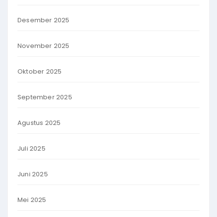
Desember 2025
November 2025
Oktober 2025
September 2025
Agustus 2025
Juli 2025
Juni 2025
Mei 2025