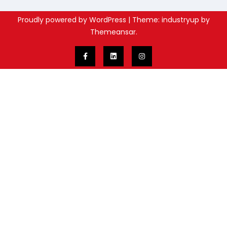
Proudly powered by WordPress
|
Theme: industryup by
Themeansar
.