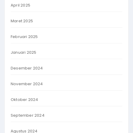
April 2025
Maret 2025
Februari 2025
Januari 2025
Desember 2024
November 2024
Oktober 2024
September 2024
Agustus 2024