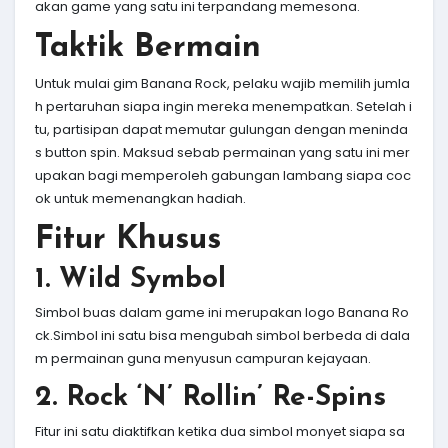
akan game yang satu ini terpandang memesona.
Taktik Bermain
Untuk mulai gim Banana Rock, pelaku wajib memilih jumla
h pertaruhan siapa ingin mereka menempatkan. Setelah i
tu, partisipan dapat memutar gulungan dengan meninda
s button spin. Maksud sebab permainan yang satu ini mer
upakan bagi memperoleh gabungan lambang siapa coc
ok untuk memenangkan hadiah.
Fitur Khusus
1. Wild Symbol
Simbol buas dalam game ini merupakan logo Banana Ro
ck.Simbol ini satu bisa mengubah simbol berbeda di dala
m permainan guna menyusun campuran kejayaan.
2. Rock ‘N’ Rollin’ Re-Spins
Fitur ini satu diaktifkan ketika dua simbol monyet siapa sa