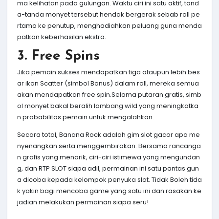
ma kelihatan pada gulungan. Waktu ciri ini satu aktif, tand
a-tanda monyet tersebut hendak bergerak sebab roll pe
rtama ke penutup, menghadiahkan peluang guna menda
patkan keberhasilan ekstra.
3. Free Spins
Jika pemain sukses mendapatkan tiga ataupun lebih bes
ar ikon Scatter (simbol Bonus) dalam roll, mereka semua
akan mendapatkan free spin.Selama putaran gratis, simb
ol monyet bakal beralih lambang wild yang meningkatka
n probabilitas pemain untuk mengalahkan.
Secara total, Banana Rock adalah gim slot gacor apa me
nyenangkan serta menggembirakan. Bersama rancanga
n grafis yang menarik, ciri-ciri istimewa yang mengundan
g, dan RTP SLOT siapa adil, permainan ini satu pantas gun
a dicoba kepada kelompok penyuka slot. Tidak Boleh tida
k yakin bagi mencoba game yang satu ini dan rasakan ke
jadian melakukan permainan siapa seru!