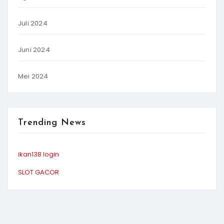
Juli 2024
Juni 2024
Mei 2024
Trending News
ikan138 login
SLOT GACOR