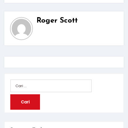
Roger Scott
Cari
untuk: