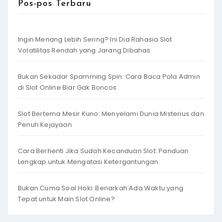
Pos-pos Terbaru
Ingin Menang Lebih Sering? Ini Dia Rahasia Slot
Volatilitas Rendah yang Jarang Dibahas
Bukan Sekadar Spamming Spin: Cara Baca Pola Admin
di Slot Online Biar Gak Boncos
Slot Bertema Mesir Kuno: Menyelami Dunia Misterius dan
Penuh Kejayaan
Cara Berhenti Jika Sudah Kecanduan Slot: Panduan
Lengkap untuk Mengatasi Ketergantungan
Bukan Cuma Soal Hoki: Benarkah Ada Waktu yang
Tepat untuk Main Slot Online?