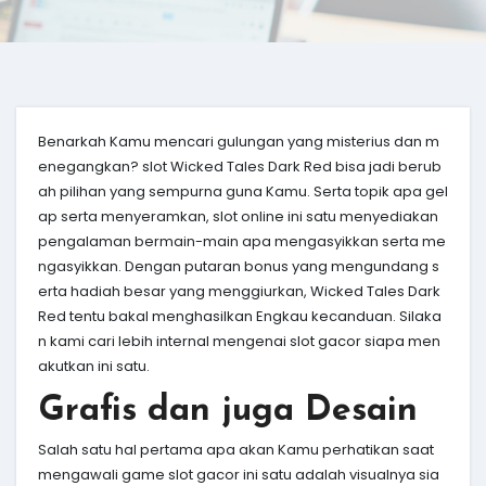
Benarkah Kamu mencari gulungan yang misterius dan m
enegangkan? slot Wicked Tales Dark Red bisa jadi berub
ah pilihan yang sempurna guna Kamu. Serta topik apa gel
ap serta menyeramkan, slot online ini satu menyediakan
pengalaman bermain-main apa mengasyikkan serta me
ngasyikkan. Dengan putaran bonus yang mengundang s
erta hadiah besar yang menggiurkan, Wicked Tales Dark
Red tentu bakal menghasilkan Engkau kecanduan. Silaka
n kami cari lebih internal mengenai slot gacor siapa men
akutkan ini satu.
Grafis dan juga Desain
Salah satu hal pertama apa akan Kamu perhatikan saat
mengawali game slot gacor ini satu adalah visualnya sia