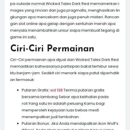
pa outside normal.Wicked Tales Dark Red memamerkan i
mages yang rincian dan juga pragmatis, menghasilkan lin
gkungan apa mencekam dan juga penuh misteri. Rancan
gan slot online apa gelap dengan sentuhan merah apa
menyala menambahkan unsur siapa membuat tegang di
game ini satu.
Ciri-Ciri Permainan
Ciri-Ciri permainan apa dijual dari Wicked Tales Dark Red
memastikan bahwasanya partisipan bakal terhibur sewa
ktu berjam-jam. Sedikit ciri menarik siapa patut diperhatik
an termasuk:
Putaran Gratis:
wd 138
Terima putaran gratis
bersama lambang Sebar apa kelihatan pada
roll.Yang satu ini adalah peluang Kamu bagi
memperoleh kejayaan luas bebas mesti
menempatkan judi tambahan.
Putaran Bonus: Jika Anda mendapatkan ikon Wolf’s