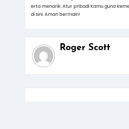
erta menarik. Atur pribadi Kamu guna keme
di sini. Aman bermain!
Roger Scott