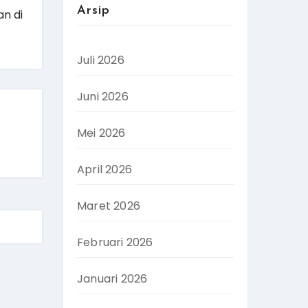
Arsip
n di
Juli 2026
Juni 2026
Mei 2026
April 2026
Maret 2026
Februari 2026
Januari 2026