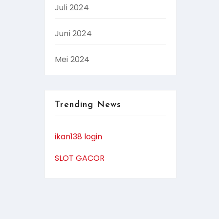
Juli 2024
Juni 2024
Mei 2024
Trending News
ikan138 login
SLOT GACOR