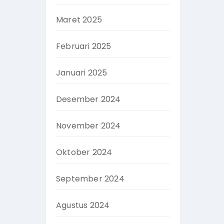
Maret 2025
Februari 2025
Januari 2025
Desember 2024
November 2024
Oktober 2024
September 2024
Agustus 2024