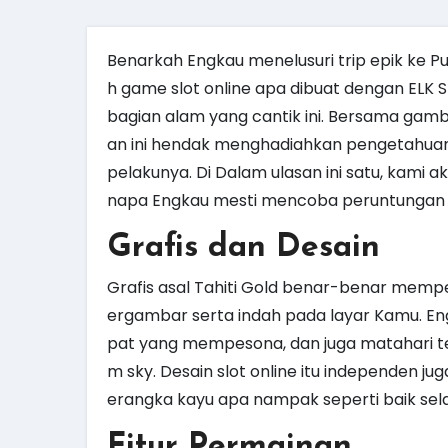
Benarkah Engkau menelusuri trip epik ke P
h game slot online apa dibuat dengan ELK
bagian alam yang cantik ini. Bersama gam
an ini hendak menghadiahkan pengetahua
pelakunya. Di Dalam ulasan ini satu, kami a
napa Engkau mesti mencoba peruntungan En
Grafis dan Desain
Grafis asal Tahiti Gold benar-benar mempes
ergambar serta indah pada layar Kamu. 
pat yang mempesona, dan juga matahari
m sky. Desain slot online itu independen j
erangka kayu apa nampak seperti baik sel
Fitur Permainan