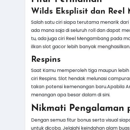
Wilds Eksplisit dan Re
Salah satu ciri siapa terutama menarik dari 
ada mana saja di seluruh roll dan dapat men
tu, ada juga ciri Reel Mengambang pada ma
ilkan slot gacor lebih banyak menghasilkan
Respins
Saat Kamu memperoleh tiga maupun lebih 
ciri Respins. Slot hendak melunasi campura
takan potensi kemenangan baru.Apabila A
menangan apa besar dalam di sini.
Nikmati Pengalaman p
Dengan semua fitur bonus serta visual siap
untuk dicoba. Jelajahi keindahan alam bua