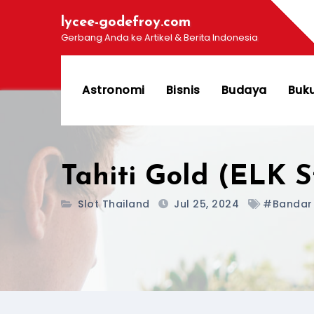
Skip
lycee-godefroy.com
to
Gerbang Anda ke Artikel & Berita Indonesia
content
Astronomi
Bisnis
Budaya
Buk
Tahiti Gold (ELK S
Slot Thailand
Jul 25, 2024
#bandar 