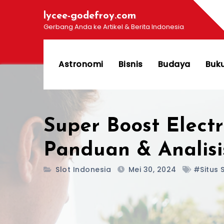
Skip
lycee-godefroy.com
to
Gerbang Anda ke Artikel & Berita Indonesia
content
Astronomi
Bisnis
Budaya
Buk
Super Boost Electr
Panduan & Analisi
Slot Indonesia
Mei 30, 2024
#situs 