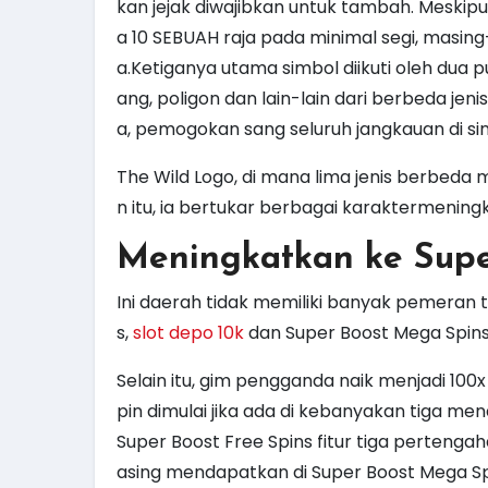
kan jejak diwajibkan untuk tambah. Meskipun
a 10 SEBUAH raja pada minimal segi, masing-
a.Ketiganya utama simbol diikuti oleh dua p
ang, poligon dan lain-lain dari berbeda je
a, pemogokan sang seluruh jangkauan di sin
The Wild Logo, di mana lima jenis berbeda 
n itu, ia bertukar berbagai karaktermenin
Meningkatkan ke Super
Ini daerah tidak memiliki banyak pemeran 
s,
slot depo 10k
dan Super Boost Mega Spins
Selain itu, gim pengganda naik menjadi 10
pin dimulai jika ada di kebanyakan tiga me
Super Boost Free Spins fitur tiga pertengah
asing mendapatkan di Super Boost Mega Sp