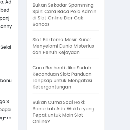
a. Ad
Bukan Sekadar Spamming
erbed
Spin: Cara Baca Pola Admin
di Slot Online Biar Gak
 panj
Boncos
uhanny
Slot Bertema Mesir Kuno:
Menyelami Dunia Misterius
Selai
dan Penuh Kejayaan
Cara Berhenti Jika Sudah
Kecanduan Slot: Panduan
 bonu
Lengkap untuk Mengatasi
Ketergantungan
ga S
Bukan Cuma Soal Hoki:
Benarkah Ada Waktu yang
bagai
Tepat untuk Main Slot
ing-m
Online?