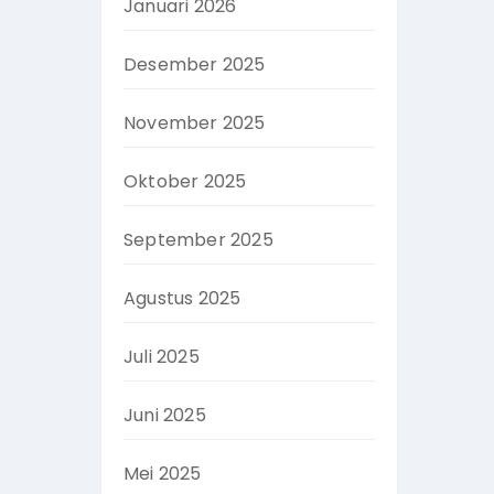
Januari 2026
Desember 2025
November 2025
Oktober 2025
September 2025
Agustus 2025
Juli 2025
Juni 2025
Mei 2025