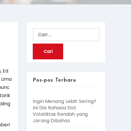
Cari
untuk:
, Ed
 Lima
Pos-pos Terbaru
 munc
tarik
Ingin Menang Lebih Sering?
aling
Ini Dia Rahasia Slot
Volatilitas Rendah yang
Jarang Dibahas
mberi