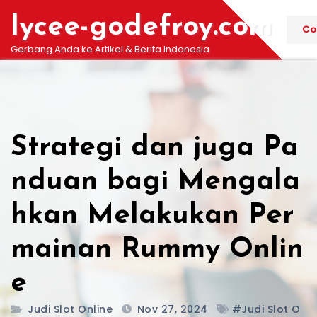
Skip
lycee-godefroy.com
to
Co
content
Gerbang Anda ke Artikel & Berita Indonesia
Strategi dan juga Pa
nduan bagi Mengala
hkan Melakukan Per
mainan Rummy Onlin
e
Judi Slot Online
Nov 27, 2024
#judi Slot O