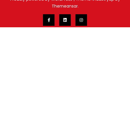
Themeansar
.