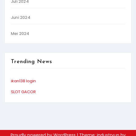
Juli 2024
Juni 2024
Mei 2024
Trending News
ikan138 login
SLOT GACOR
Proudly powered by WordPress
|
Theme: industryup by