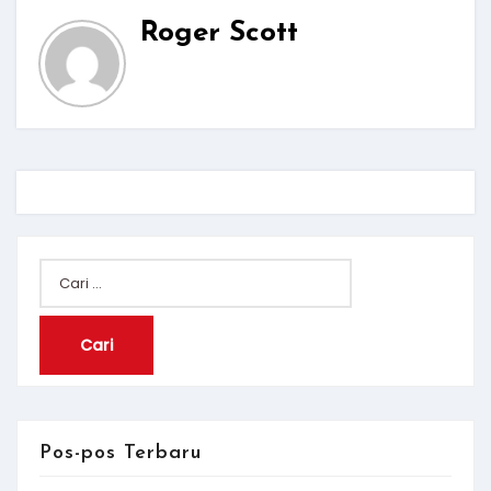
Roger Scott
Cari
untuk:
Pos-pos Terbaru