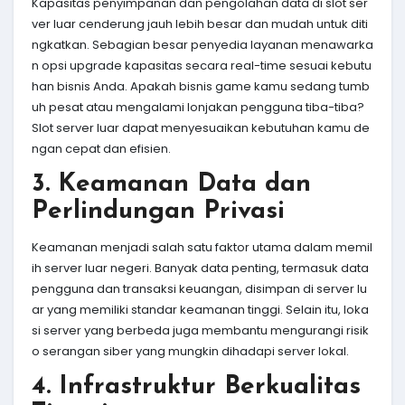
Kapasitas penyimpanan dan pengolahan data di slot ser
ver luar cenderung jauh lebih besar dan mudah untuk diti
ngkatkan. Sebagian besar penyedia layanan menawarka
n opsi upgrade kapasitas secara real-time sesuai kebutu
han bisnis Anda. Apakah bisnis game kamu sedang tumb
uh pesat atau mengalami lonjakan pengguna tiba-tiba?
Slot server luar dapat menyesuaikan kebutuhan kamu de
ngan cepat dan efisien.
3. Keamanan Data dan
Perlindungan Privasi
Keamanan menjadi salah satu faktor utama dalam memil
ih server luar negeri. Banyak data penting, termasuk data
pengguna dan transaksi keuangan, disimpan di server lu
ar yang memiliki standar keamanan tinggi. Selain itu, loka
si server yang berbeda juga membantu mengurangi risik
o serangan siber yang mungkin dihadapi server lokal.
4. Infrastruktur Berkualitas