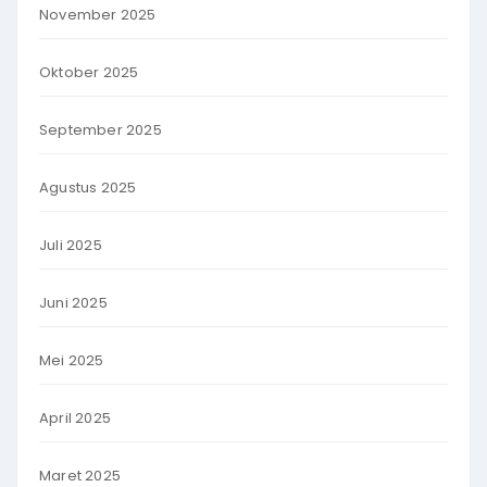
November 2025
Oktober 2025
September 2025
Agustus 2025
Juli 2025
Juni 2025
Mei 2025
April 2025
Maret 2025