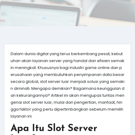
Dalam dunia digital yang terus berkembang pesat, kebut
uhan akan layanan server yang handal dan efisien semak
in meningkat. Khususnya bagi industri game online dan p
erusahaan yang membutuhkan penyimpanan data besar
secara global, slot server luar menjadi solusi yang semaki
n diminati. Mengapa demikian? Bagaimana keunggulan d
an kekurangannya? Artikel ini akan mengupas tuntas men
genai slot server luar, mulai dari pengertian, manfaat, hin
gga faktor yang perlu dipertimbangkan sebelum memilih
layanan ini.
Apa Itu Slot Server