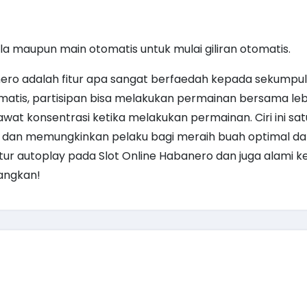
la maupun main otomatis untuk mulai giliran otomatis.
anero adalah fitur apa sangat berfaedah kepada sekumpu
omatis, partisipan bisa melakukan permainan bersama leb
at konsentrasi ketika melakukan permainan. Ciri ini sat
n memungkinkan pelaku bagi meraih buah optimal dari
itur autoplay pada Slot Online Habanero dan juga alami ke
angkan!