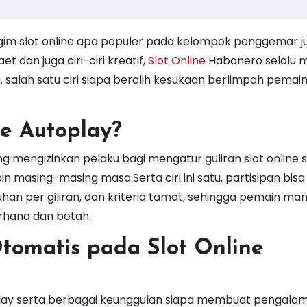
gim slot online apa populer pada kelompok penggemar ju
dan juga ciri-ciri kreatif,
Slot Online
Habanero selalu 
salah satu ciri siapa beralih kesukaan berlimpah pemain
e Autoplay?
g mengizinkan pelaku bagi mengatur guliran slot online 
n masing-masing masa.Serta ciri ini satu, partisipan bis
aruhan per giliran, dan kriteria tamat, sehingga pemain m
rhana dan betah.
Otomatis pada Slot Online
lay serta berbagai keunggulan siapa membuat pengala