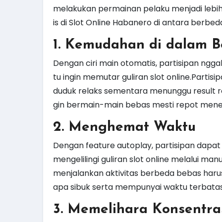
melakukan permainan pelaku menjadi lebih
is di Slot Online Habanero di antara berbed
1. Kemudahan di dalam 
Dengan ciri main otomatis, partisipan ng
tu ingin memutar guliran slot online.Parti
duduk relaks sementara menunggu result rot
gin bermain-main bebas mesti repot menek
2. Menghemat Waktu
Dengan feature autoplay, partisipan dap
mengelilingi guliran slot online melalui ma
menjalankan aktivitas berbeda bebas harus
apa sibuk serta mempunyai waktu terbata
3. Memelihara Konsentra