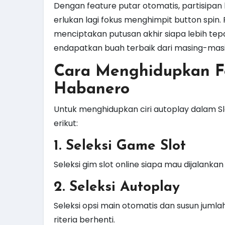
Dengan feature putar otomatis, partisipa
erlukan lagi fokus menghimpit button spin.
menciptakan putusan akhir siapa lebih tep
endapatkan buah terbaik dari masing-masi
Cara Menghidupkan Fe
Habanero
Untuk menghidupkan ciri autoplay dalam S
erikut:
1. Seleksi Game Slot
Seleksi gim slot online siapa mau dijala
2. Seleksi Autoplay
Seleksi opsi main otomatis dan susun jumlah 
riteria berhenti.