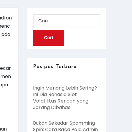
di on
Cari
menc
untuk:
 adal
Pos-pos Terbaru
secar
a men
ampu
Ingin Menang Lebih Sering?
Ini Dia Rahasia Slot
Volatilitas Rendah yang
Jarang Dibahas
Bukan Sekadar Spamming
man
Spin: Cara Baca Pola Admin