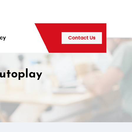
icy
Contact Us
utoplay