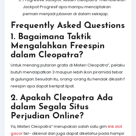
Jackpot Progresif apa mampu menciptakan
pemain menjadi jutawan di dalam sekejap.
Frequently Asked Questions
1. Bagaimana Taktik
Mengalahkan Freespin
dalam Cleopatra?
Untuk menang putaran gratis di Misteri Cleopatra”, pelaku
butuh mendapatkan 3 maupun lebih ikon piramida tebar
di gulungan.Sesudah itu, orang-orang itu hendak dikasih f
reespin apa dapat berlipat lipat.
2. Apakah Cleopatra Ada
dalam Segala Situs
Perjudian Online?
Ya, Misteri Cleopatra” merupakan salah satu gim
link slot
gacor
ter- dikenal dan juga dapat diketahui pada hampir