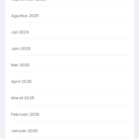
Agustus 2025
Juli 2025
Juni 2025
Mei 2025
April 2025
Maret 2025
Februari 2025
Januari 2025