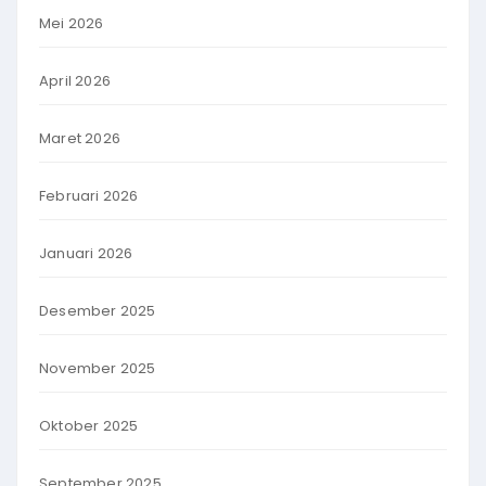
Mei 2026
April 2026
Maret 2026
Februari 2026
Januari 2026
Desember 2025
November 2025
Oktober 2025
September 2025