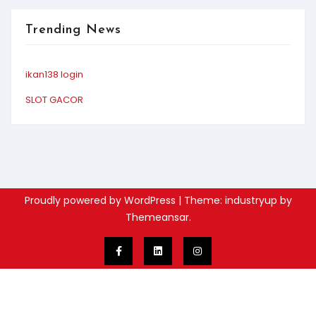
Trending News
ikan138 login
SLOT GACOR
Proudly powered by WordPress
|
Theme: industryup by
Themeansar
.