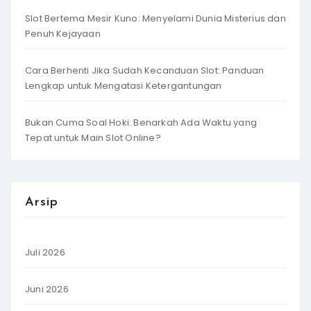
Slot Bertema Mesir Kuno: Menyelami Dunia Misterius dan
Penuh Kejayaan
Cara Berhenti Jika Sudah Kecanduan Slot: Panduan
Lengkap untuk Mengatasi Ketergantungan
Bukan Cuma Soal Hoki: Benarkah Ada Waktu yang
Tepat untuk Main Slot Online?
Arsip
Juli 2026
Juni 2026