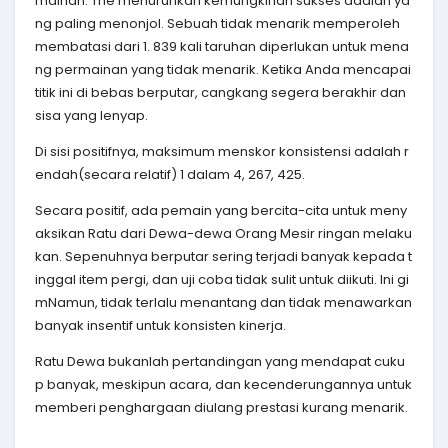
mainan. The menurunkan kemungkinan sukses adalah ya
ng paling menonjol. Sebuah tidak menarik memperoleh
membatasi dari 1. 839 kali taruhan diperlukan untuk mena
ng permainan yang tidak menarik. Ketika Anda mencapai
titik ini di bebas berputar, cangkang segera berakhir dan
sisa yang lenyap.
Di sisi positifnya, maksimum menskor konsistensi adalah r
endah(secara relatif) 1 dalam 4, 267, 425.
Secara positif, ada pemain yang bercita-cita untuk meny
aksikan Ratu dari Dewa-dewa Orang Mesir ringan melaku
kan. Sepenuhnya berputar sering terjadi banyak kepada t
inggal item pergi, dan uji coba tidak sulit untuk diikuti. Ini gi
mNamun, tidak terlalu menantang dan tidak menawarkan
banyak insentif untuk konsisten kinerja.
Ratu Dewa bukanlah pertandingan yang mendapat cuku
p banyak, meskipun acara, dan kecenderungannya untuk
memberi penghargaan diulang prestasi kurang menarik.