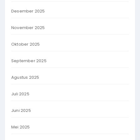
Desember 2025
November 2025
Oktober 2025
September 2025
Agustus 2025
Juli 2025
Juni 2025
Mei 2025