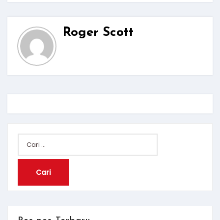
Roger Scott
Cari
untuk: