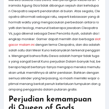
iramida Agung Giza tidak dibangun sejauh dari kehidupa
n Cleopatra seperti pendaratan di bulan. Atas segala, Cle
opatra dihormati sebagai ratu, seperti kebiasaan yang di
hormati waktu yang mengacaukan perbedaan antara ro
yalti dan teologi, menurut beberapa jawaban.Cleopatra
Vii, juga dikenal sebagai Dewi Pencinta Ayah, adalah dia l
engkap moniker. Gamer dapat memilih dari berbagai
slot
gacor malam ini
dengan tema Cleopatra, dan dia adalah
salah satu dari Mesir Kuno kebanyakan terkenal penggari
s. Mengingat bahwa Ratu Dewa adalah hampir tidak tuga
s yang sangat berat Kuno perjudian Dalam banyak hal, be
berapa tepat bertanya-tanya mengapa mereka memutu
skan untuk memilihnya di akhir penilaian. Bahkan dengan
semua silinder yang terpasang, ia masih memiliki wajar o
ptimal menang berkat penuh keterlaluan tumpukan dan g
ampang pengganda dalam putaran gratis.
Perjudian kemampuan
di Queen of Gods