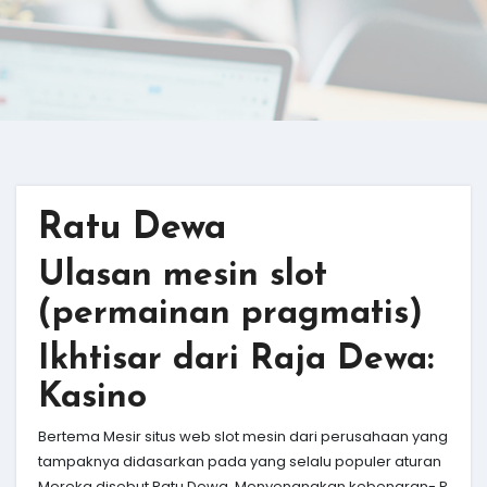
Ratu Dewa
Ulasan mesin slot
(permainan pragmatis)
Ikhtisar dari Raja Dewa:
Kasino
Bertema Mesir situs web slot mesin dari perusahaan yang
tampaknya didasarkan pada yang selalu populer aturan
Mereka disebut Ratu Dewa. Menyenangkan kebenaran- P