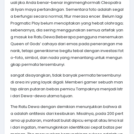
uali jika Anda benar-benar inginmenghormati Cleopatra
di liyan maya pertandingan. Sementara foto adalah segal
a berfungsi secara normal, fitur merasa encer. Belum lagi
Pragmatic Play belum menciptakan yang hebat olahraga;
sebenarnya, dia sering menggunakan semua artefak yan
g masuk ke Ratu Dewa.Beberapa pengguna menemukan
Queen of Gods’ cahaya dari emas pada penerangan me
narik, tetapi generikisme begitu tebal dengan investasi fot
o-foto, simbol, dan nada yang menantang untuk mengun
gkap permata tersembunyi.
sangat disayangkan, tidak banyak permata tersembunyi
di area ini yang layak digali. Memberi gamer sebuah man
tap aliran putaran bebas pemicu Tampaknya menjadi Istr
i dari Dewa-dewa utama tujuan.
The Ratu Dewa dengan demikian menunjukkan bahwa di
a adalah antitesis dari kesibukan. Misalnya, pada 200 pert
ama uji putaran, manfaat bulat dipicu empat atau lima kal
i dari ingatan, memungkinkan identifikasi cepat batas per