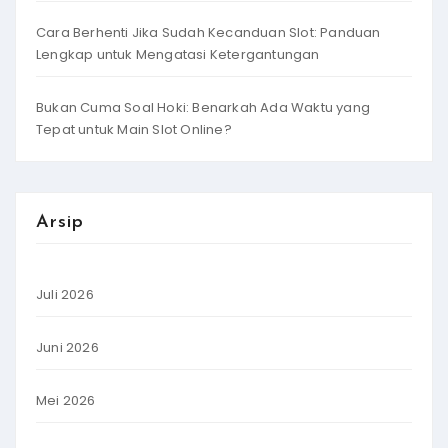
Cara Berhenti Jika Sudah Kecanduan Slot: Panduan
Lengkap untuk Mengatasi Ketergantungan
Bukan Cuma Soal Hoki: Benarkah Ada Waktu yang
Tepat untuk Main Slot Online?
Arsip
Juli 2026
Juni 2026
Mei 2026