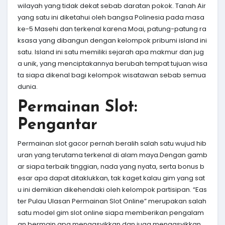
wilayah yang tidak dekat sebab daratan pokok. Tanah Air
yang satu ini diketahui oleh bangsa Polinesia pada masa
ke-5 Masehi dan terkenal karena Moai, patung-patung ra
ksasa yang dibangun dengan kelompok pribumi island ini
satu. Island ini satu memiliki sejarah apa makmur dan jug
a unik, yang menciptakannya berubah tempat tujuan wisa
ta siapa dikenal bagi kelompok wisatawan sebab semua
dunia.
Permainan Slot:
Pengantar
Permainan slot gacor pernah beralih salah satu wujud hib
uran yang terutama terkenal di alam maya.Dengan gamb
ar siapa terbaik tinggian, nada yang nyata, serta bonus b
esar apa dapat ditaklukkan, tak kaget kalau gim yang sat
u ini demikian dikehendaki oleh kelompok partisipan. “Eas
ter Pulau Ulasan Permainan Slot Online” merupakan salah
satu model gim slot online siapa memberikan pengalam
an bermain apa mengasyikkan dan juga mengasyikkan.