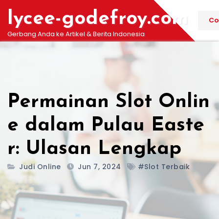
Skip
lycee-godefroy.com
to
Co
content
Gerbang Anda ke Artikel & Berita Indonesia
Permainan Slot Onlin
e dalam Pulau Easte
r: Ulasan Lengkap
Judi Online
Jun 7, 2024
#slot Terbaik