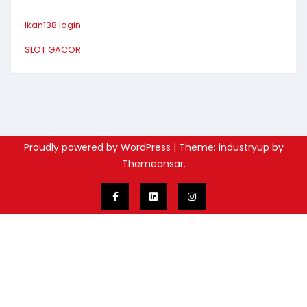
ikan138 login
SLOT GACOR
Proudly powered by WordPress
|
Theme: industryup by
Themeansar
.