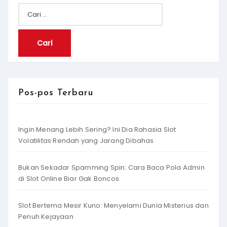
Cari
untuk:
Pos-pos Terbaru
Ingin Menang Lebih Sering? Ini Dia Rahasia Slot
Volatilitas Rendah yang Jarang Dibahas
Bukan Sekadar Spamming Spin: Cara Baca Pola Admin
di Slot Online Biar Gak Boncos
Slot Bertema Mesir Kuno: Menyelami Dunia Misterius dan
Penuh Kejayaan