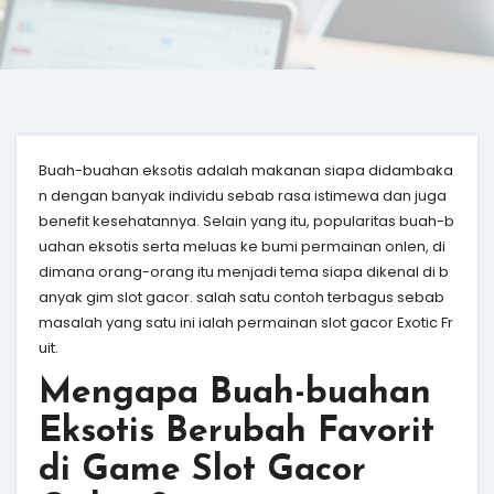
Buah-buahan eksotis adalah makanan siapa didambaka
n dengan banyak individu sebab rasa istimewa dan juga
benefit kesehatannya. Selain yang itu, popularitas buah-b
uahan eksotis serta meluas ke bumi permainan onlen, di
dimana orang-orang itu menjadi tema siapa dikenal di b
anyak gim slot gacor. salah satu contoh terbagus sebab
masalah yang satu ini ialah permainan slot gacor Exotic Fr
uit.
Mengapa Buah-buahan
Eksotis Berubah Favorit
di Game Slot Gacor