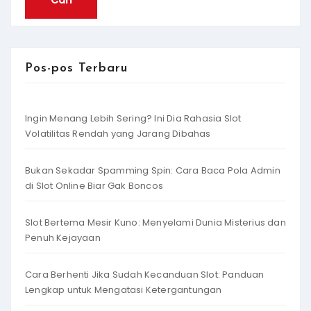
Pos-pos Terbaru
Ingin Menang Lebih Sering? Ini Dia Rahasia Slot
Volatilitas Rendah yang Jarang Dibahas
Bukan Sekadar Spamming Spin: Cara Baca Pola Admin
di Slot Online Biar Gak Boncos
Slot Bertema Mesir Kuno: Menyelami Dunia Misterius dan
Penuh Kejayaan
Cara Berhenti Jika Sudah Kecanduan Slot: Panduan
Lengkap untuk Mengatasi Ketergantungan