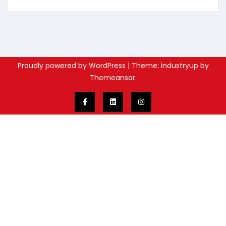
Proudly powered by WordPress
|
Theme: industryup by
Themeansar
.