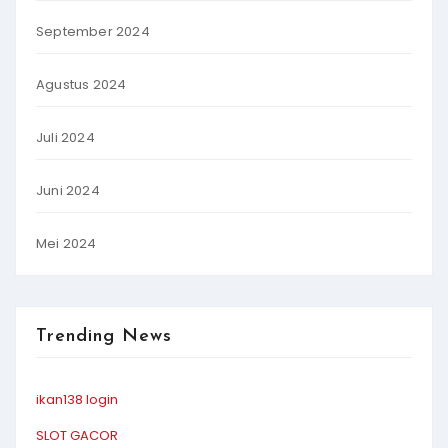
September 2024
Agustus 2024
Juli 2024
Juni 2024
Mei 2024
Trending News
ikan138 login
SLOT GACOR