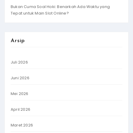
Bukan Cuma Soal Hoki: Benarkah Ada Waktu yang
Tepat untuk Main Slot Online?
Arsip
Juli 2026
Juni 2026
Mei 2026
April 2026
Maret 2026