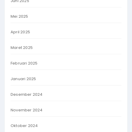
Juni 2025
Mei 2025
April 2025
Maret 2025
Februari 2025
Januari 2025
Desember 2024
November 2024
Oktober 2024