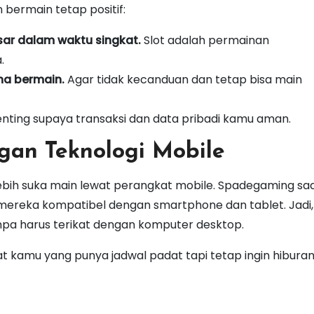
bermain tetap positif:
ar dalam waktu singkat.
Slot adalah permainan
.
na bermain.
Agar tidak kecanduan dan tetap bisa main
enting supaya transaksi dan data pribadi kamu aman.
an Teknologi Mobile
lebih suka main lewat perangkat mobile. Spadegaming sa
mereka kompatibel dengan smartphone dan tablet. Jadi
anpa harus terikat dengan komputer desktop.
buat kamu yang punya jadwal padat tapi tetap ingin hibura