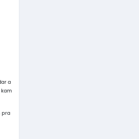
dar a
, kam
n pra