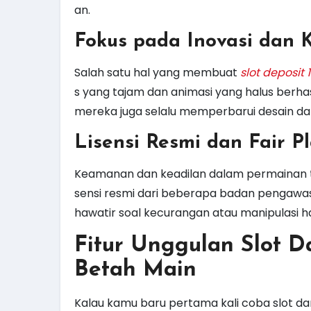
an.
Fokus pada Inovasi dan K
Salah satu hal yang membuat
slot deposit 1
s yang tajam dan animasi yang halus berha
mereka juga selalu memperbarui desain dan
Lisensi Resmi dan Fair P
Keamanan dan keadilan dalam permainan te
sensi resmi dari beberapa badan pengawas 
hawatir soal kecurangan atau manipulasi ha
Fitur Unggulan Slot 
Betah Main
Kalau kamu baru pertama kali coba slot da