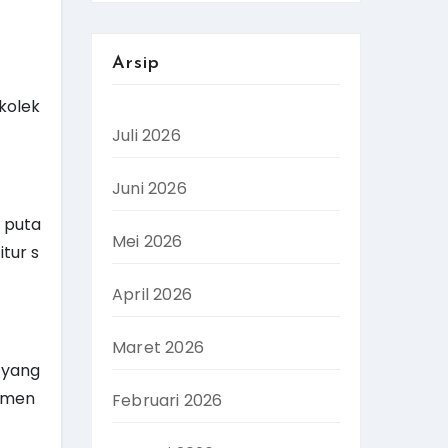
Arsip
kolek
Juli 2026
Juni 2026
u puta
Mei 2026
tur s
April 2026
Maret 2026
 yang
n men
Februari 2026