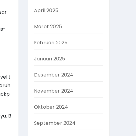
April 2025
sar
Maret 2025
us-
Februari 2025
Januari 2025
Desember 2024
vel t
taruh
November 2024
ackp
Oktober 2024
ya. B
September 2024