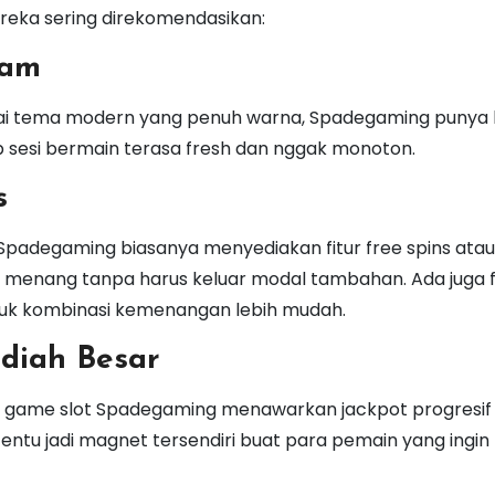
ka sering direkomendasikan:
gam
ampai tema modern yang penuh warna, Spadegaming punya 
tiap sesi bermain terasa fresh dan nggak monoton.
s
i Spadegaming biasanya menyediakan fitur free spins ata
 menang tanpa harus keluar modal tambahan. Ada juga fi
k kombinasi kemenangan lebih mudah.
adiah Besar
a game slot Spadegaming menawarkan jackpot progresif
 tentu jadi magnet tersendiri buat para pemain yang ingi