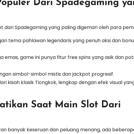
Populer Dari Spadegaming ya
lot dari Spadegaming yang paling digemari oleh para pem
gan tema pahlawan legendaris yang penuh aksi dan bonu
emas, game ini punya fitur free spins yang asik dan pot
gan simbol-simbol mistis dan jackpot progresif.
dari kisah klasik Tiongkok, lengkap dengan efek visual yan
atikan Saat Main Slot Dari
kan banyak keseruan dan peluang menang, ada beberapa