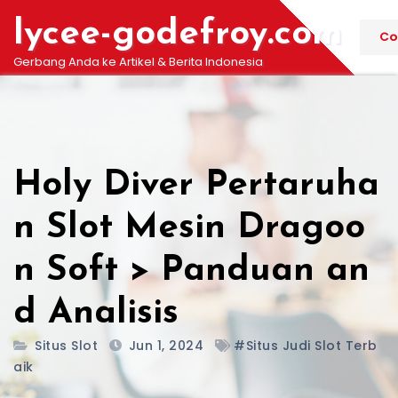
Skip
lycee-godefroy.com
to
Co
content
Gerbang Anda ke Artikel & Berita Indonesia
Holy Diver Pertaruha
n Slot Mesin Dragoo
n Soft > Panduan an
d Analisis
Situs Slot
Jun 1, 2024
#situs Judi Slot Terb
Aik