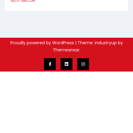
SLOT GACOR
Proudly powered by WordPress
|
Theme: industryup by
Themeansar
.