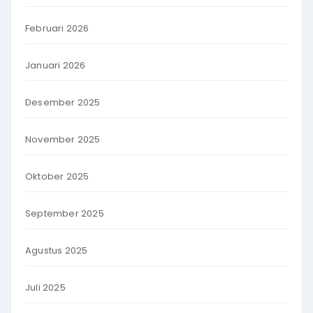
Februari 2026
Januari 2026
Desember 2025
November 2025
Oktober 2025
September 2025
Agustus 2025
Juli 2025