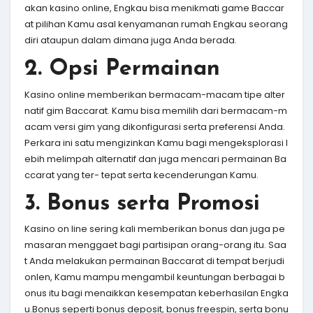
akan kasino online, Engkau bisa menikmati game Baccar
at pilihan Kamu asal kenyamanan rumah Engkau seorang
diri ataupun dalam dimana juga Anda berada.
2. Opsi Permainan
Kasino online memberikan bermacam-macam tipe alter
natif gim Baccarat. Kamu bisa memilih dari bermacam-m
acam versi gim yang dikonfigurasi serta preferensi Anda.
Perkara ini satu mengizinkan Kamu bagi mengeksplorasi l
ebih melimpah alternatif dan juga mencari permainan Ba
ccarat yang ter- tepat serta kecenderungan Kamu.
3. Bonus serta Promosi
Kasino on line sering kali memberikan bonus dan juga pe
masaran menggaet bagi partisipan orang-orang itu. Saa
t Anda melakukan permainan Baccarat di tempat berjudi
onlen, Kamu mampu mengambil keuntungan berbagai b
onus itu bagi menaikkan kesempatan keberhasilan Engka
u.Bonus seperti bonus deposit, bonus freespin, serta bonu