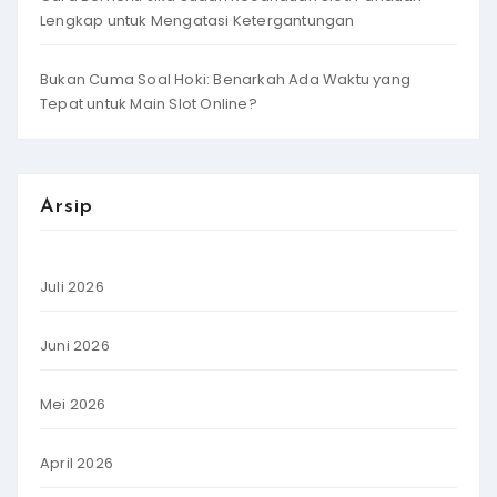
Lengkap untuk Mengatasi Ketergantungan
Bukan Cuma Soal Hoki: Benarkah Ada Waktu yang
Tepat untuk Main Slot Online?
Arsip
Juli 2026
Juni 2026
Mei 2026
April 2026