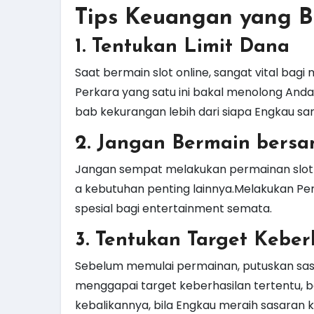
Tips Keuangan yang B
1. Tentukan Limit Dana
Saat bermain slot online, sangat vital bag
Perkara yang satu ini bakal menolong An
bab kekurangan lebih dari siapa Engkau sa
2. Jangan Bermain bersa
Jangan sempat melakukan permainan slot s
a kebutuhan penting lainnya.Melakukan Per
spesial bagi entertainment semata.
3. Tentukan Target Kebe
Sebelum memulai permainan, putuskan sasa
menggapai target keberhasilan tertentu, b
kebalikannya, bila Engkau meraih sasaran k