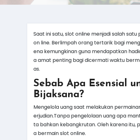
Saat ini satu, slot online menjadi salah sa
on line. Berlimpah orang tertarik bagi meng
ena kemungkinan guna mendapatkan hadiah gi
a amat penting bagi dicermati waktu berma
as.
Sebab Apa Esensial 
Bijaksana?
Mengelola uang saat melakukan permainan 
erjudian.Tanpa pengelolaan uang apa man
ta bahkan kebangkrutan. Oleh karena itu,
a bermain slot online.