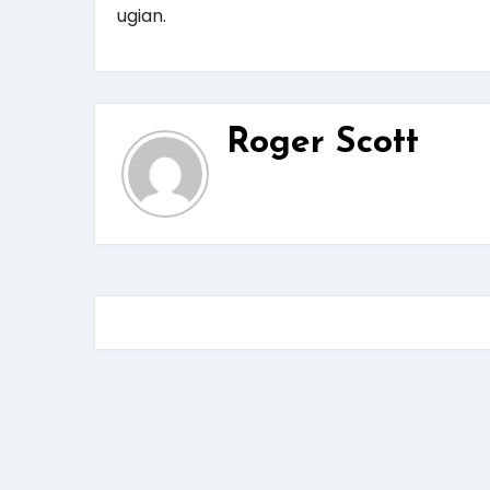
ugian.
Roger Scott