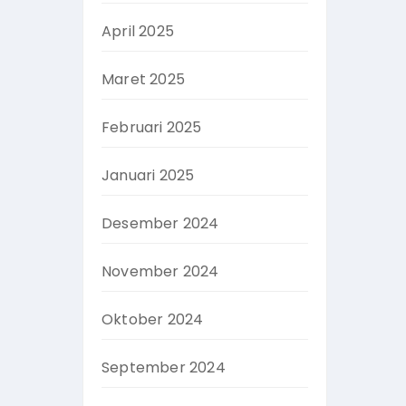
April 2025
Maret 2025
Februari 2025
Januari 2025
Desember 2024
November 2024
Oktober 2024
September 2024