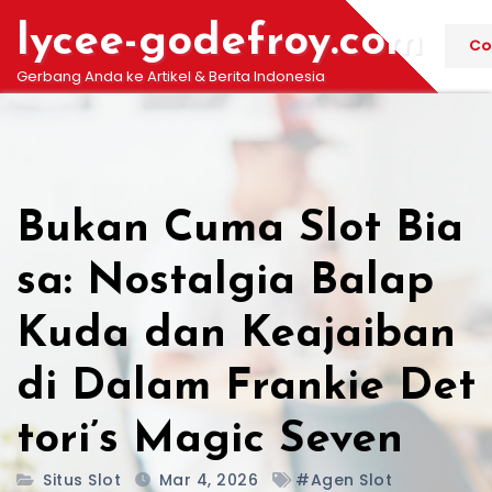
Skip
lycee-godefroy.com
to
Co
content
Gerbang Anda ke Artikel & Berita Indonesia
Bukan Cuma Slot Bia
sa: Nostalgia Balap
Kuda dan Keajaiban
di Dalam Frankie Det
tori’s Magic Seven
Situs Slot
Mar 4, 2026
#agen Slot