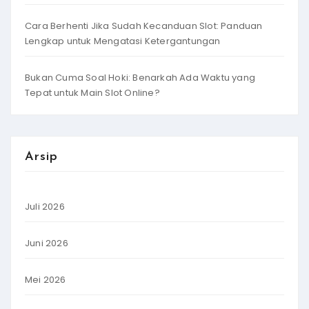
Cara Berhenti Jika Sudah Kecanduan Slot: Panduan
Lengkap untuk Mengatasi Ketergantungan
Bukan Cuma Soal Hoki: Benarkah Ada Waktu yang
Tepat untuk Main Slot Online?
Arsip
Juli 2026
Juni 2026
Mei 2026