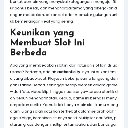
k untuk pemain yang menyukai ketegangan, mengejar fit
ur bonus besar, dan menghargai tema yang dikerjakan d
engan mendalam, bukan sekadar memutar gulungan unt
uk kemenangan kecil yang sering.
Keunikan yang
Membuat Slot Ini
Berbeda
Apa yang membedakan slot ini dari ratusan slot lain di lua
r sana? Pertama, adalah
authenticity
-nya. Ini bukan tem
a yang dibuat-buat. Playtech bekerja sama langsung den
gan Frankie Dettori, sehingga setiap elemen dalam game
—dari foto, video klip, hingga nuansanya—terasa otentik d
an penuh penghormatan. Kedua, game ini berhasil meny
ampaikan cerita. Kamu tidak hanya main slot; kamu meng
alami ulang salah satu hari terhebat dalam sejarah olahr
aga. Ketiga, kombinasi fiturnya solid. Multiplier dari Wild, p
utaran gratis dengan multiplier tambahan, dan bonus ga