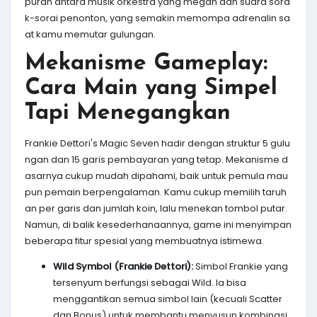
puran antara musik orkestra yang megah dan suara sora
k-sorai penonton, yang semakin memompa adrenalin sa
at kamu memutar gulungan.
Mekanisme Gameplay:
Cara Main yang Simpel
Tapi Menegangkan
Frankie Dettori's Magic Seven hadir dengan struktur 5 gulu
ngan dan 15 garis pembayaran yang tetap. Mekanisme d
asarnya cukup mudah dipahami, baik untuk pemula mau
pun pemain berpengalaman. Kamu cukup memilih taruh
an per garis dan jumlah koin, lalu menekan tombol putar.
Namun, di balik kesederhanaannya, game ini menyimpan
beberapa fitur spesial yang membuatnya istimewa.
Wild Symbol (Frankie Dettori):
Simbol Frankie yang
tersenyum berfungsi sebagai Wild. Ia bisa
menggantikan semua simbol lain (kecuali Scatter
dan Bonus) untuk membantu menyusun kombinasi