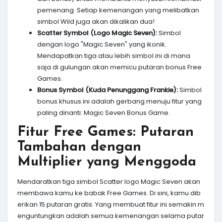
pemenang. Setiap kemenangan yang melibatkan
simbol Wild juga akan dikalikan dua!
Scatter Symbol (Logo Magic Seven):
Simbol
dengan logo "Magic Seven" yang ikonik.
Mendapatkan tiga atau lebih simbol ini di mana
saja di gulungan akan memicu putaran bonus Free
Games.
Bonus Symbol (Kuda Penunggang Frankie):
Simbol
bonus khusus ini adalah gerbang menuju fitur yang
paling dinanti: Magic Seven Bonus Game.
Fitur Free Games: Putaran
Tambahan dengan
Multiplier yang Menggoda
Mendaratkan tiga simbol Scatter logo Magic Seven akan
membawa kamu ke babak Free Games. Di sini, kamu dib
erikan 15 putaran gratis. Yang membuat fitur ini semakin m
enguntungkan adalah semua kemenangan selama putar