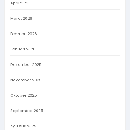
April 2026
Maret 2026
Februari 2026
Januari 2026
Desember 2025
November 2025
Oktober 2025
September 2025
Agustus 2025