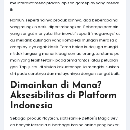
me interaktif menciptakan lapisan gameplay yang menar
ik.
Namun, seperti halnya produk lainnya, ada beberapa hal
yang mungkin perlu dipertimbangkan. Beberapa pemain
yang sangat menyukai fitur inovatif seperti "megaways" at
au mekanik gulungan yang kompleks mungkin merasa g
ameplay-nya agak klasik. Tema balap kuda juga mungki
n tidak langsung menarik bagi semua orang, terutama pe
main yang lebih tertarik pada tema fantasi atau petualan
gan. Tapi justru di situlah kekuatannya: ia mengkhususkan
diri pada ceruknya dan melayaninya dengan sangat baik.
Dimainkan di Mana?
Aksesibilitas di Platform
Indonesia
Sebagai produk Playtech, slot Frankie Dettori's Magic Sev
en banyak tersedia di berbagai kasino online yang bekerj