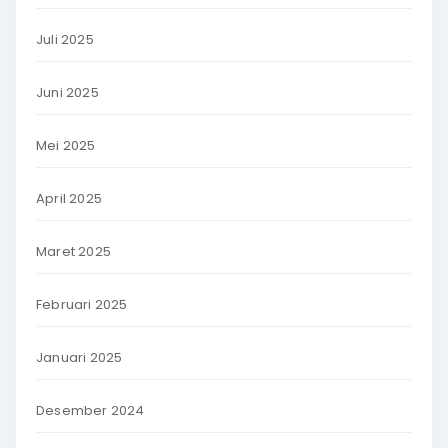
Juli 2025
Juni 2025
Mei 2025
April 2025
Maret 2025
Februari 2025
Januari 2025
Desember 2024