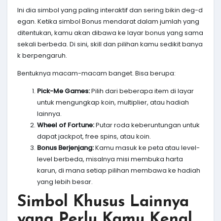
Ini dia simbol yang paling interaktif dan sering bikin deg-d
egan. Ketika simbol Bonus mendarat dalam jumlah yang
ditentukan, kamu akan dibawa ke layar bonus yang sama
sekali berbeda. Di sini, skill dan pilihan kamu sedikit banya
k berpengaruh.
Bentuknya macam-macam banget. Bisa berupa:
Pick-Me Games:
Pilih dari beberapa item di layar
untuk mengungkap koin, multiplier, atau hadiah
lainnya.
Wheel of Fortune:
Putar roda keberuntungan untuk
dapat jackpot, free spins, atau koin.
Bonus Berjenjang:
Kamu masuk ke peta atau level-
level berbeda, misalnya misi membuka harta
karun, di mana setiap pilihan membawa ke hadiah
yang lebih besar.
Simbol Khusus Lainnya
yang Perlu Kamu Kenal