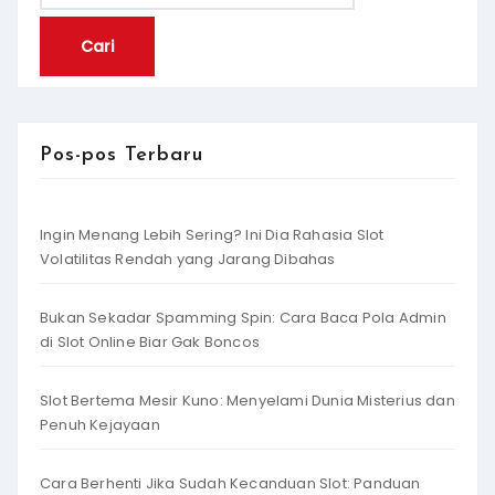
Pos-pos Terbaru
Ingin Menang Lebih Sering? Ini Dia Rahasia Slot
Volatilitas Rendah yang Jarang Dibahas
Bukan Sekadar Spamming Spin: Cara Baca Pola Admin
di Slot Online Biar Gak Boncos
Slot Bertema Mesir Kuno: Menyelami Dunia Misterius dan
Penuh Kejayaan
Cara Berhenti Jika Sudah Kecanduan Slot: Panduan