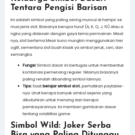
Tentara Pengisi Barisan
Ini adalah simbol yang paling sering muncul di hampir se
mua jenis slot. Biasanya berupa huruf (A, K, Q, J, 10) atau a
ngka yang didesain dengan gaya tema permainan. Misal
nya, slot bertema Mesir kuno mungkin menggunakan hier
oglif, sementara slot buah klasik ya simbol jeruk, ceri, dan
semangka.
Fungsi:
Simbol dasar ini bertugas untuk membentuk
kombinasi pemenang reguler. Nilainya biasanya
paling rendah dibanding simbol lainnya.
Tips:
Saat
belajar simbol slot
, perhatikan paytable-
nya. Lihat berapa banyak simbol sejenis yang
dibutuhkan untuk menang dan berapa
pembayarannya. Ini memberi gambaran dasar
tentang volatilitas game.
Simbol Wild: Joker Serba
Bisa yang Paling Ditunggu