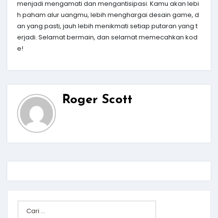
menjadi mengamati dan mengantisipasi. Kamu akan lebi
h paham alur uangmu, lebih menghargai desain game, d
an yang pasti, jauh lebih menikmati setiap putaran yang t
erjadi. Selamat bermain, dan selamat memecahkan kod
e!
Roger Scott
Cari
untuk: