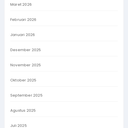
Maret 2026
Februari 2026
Januari 2026
Desember 2025
November 2025
Oktober 2025
September 2025
Agustus 2025
Juli 2025