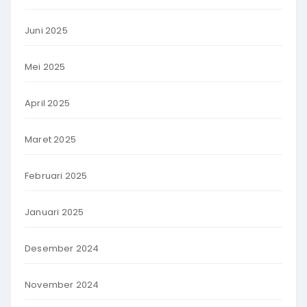
Juni 2025
Mei 2025
April 2025
Maret 2025
Februari 2025
Januari 2025
Desember 2024
November 2024