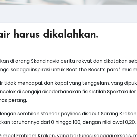
ir harus dikalahkan.
kan di orang Skandinavia cerita rakyat dan dikatakan se
gsi sebagai inspirasi untuk Beat the Beast’s paraf musim
 tidak mencapai, dan kapal yang tenggelam, yang dipuku
olok di sengaja disederhanakan fisik istilah.Spektakuler
nas perang.
n dengan sembilan standar paylines disebut Sarang Kraken
an taruhannya dari 0 hingga 100, dengan nilai awal 0,20.
 Simbol Emblem Kraken, yang berfungsi sebagai eksotis,