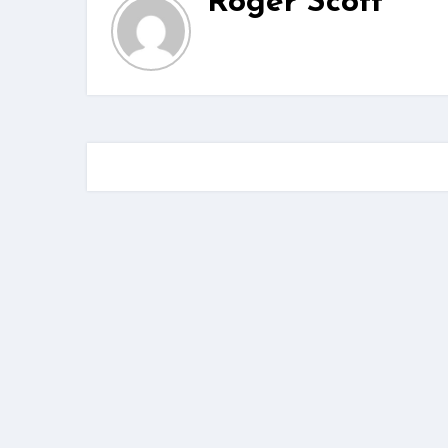
Roger Scott