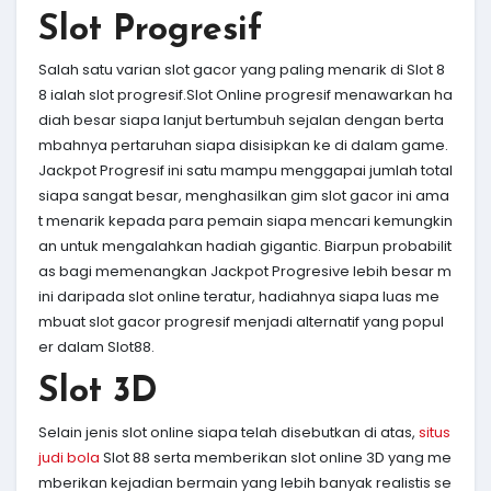
Slot Progresif
Salah satu varian slot gacor yang paling menarik di Slot 8
8 ialah slot progresif.Slot Online progresif menawarkan ha
diah besar siapa lanjut bertumbuh sejalan dengan berta
mbahnya pertaruhan siapa disisipkan ke di dalam game.
Jackpot Progresif ini satu mampu menggapai jumlah total
siapa sangat besar, menghasilkan gim slot gacor ini ama
t menarik kepada para pemain siapa mencari kemungkin
an untuk mengalahkan hadiah gigantic. Biarpun probabilit
as bagi memenangkan Jackpot Progresive lebih besar m
ini daripada slot online teratur, hadiahnya siapa luas me
mbuat slot gacor progresif menjadi alternatif yang popul
er dalam Slot88.
Slot 3D
Selain jenis slot online siapa telah disebutkan di atas,
situs
judi bola
Slot 88 serta memberikan slot online 3D yang me
mberikan kejadian bermain yang lebih banyak realistis se