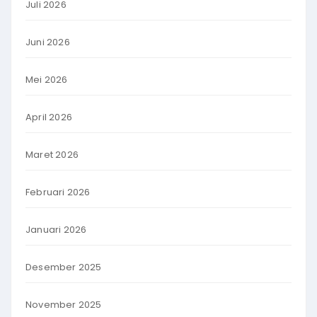
Juli 2026
Juni 2026
Mei 2026
April 2026
Maret 2026
Februari 2026
Januari 2026
Desember 2025
November 2025