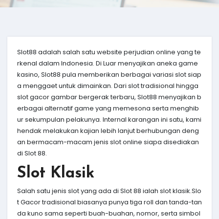
Slot88 adalah salah satu website perjudian online yang te
rkenal dalam Indonesia. Di Luar menyajikan aneka game
kasino, Slot88 pula memberikan berbagai variasi slot siap
a menggaet untuk dimainkan. Dari slot tradisional hingga
slot gacor gambar bergerak terbaru, Slot88 menyajikan b
erbagai alternatif game yang memesona serta menghib
ur sekumpulan pelakunya. Internal karangan ini satu, kami
hendak melakukan kajian lebih lanjut berhubungan deng
an bermacam-macam jenis slot online siapa disediakan
di Slot 88.
Slot Klasik
Salah satu jenis slot yang ada di Slot 88 ialah slot klasik.Slo
t Gacor tradisional biasanya punya tiga roll dan tanda-tan
da kuno sama seperti buah-buahan, nomor, serta simbol