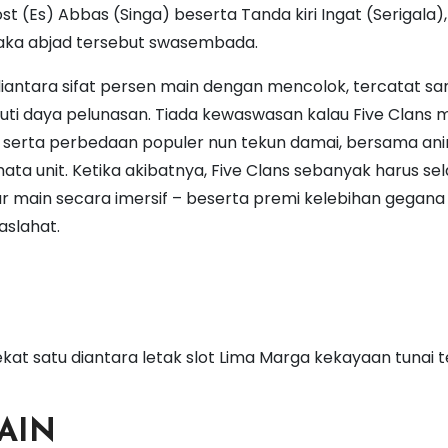
st (Es) Abbas (Singa) beserta Tanda kiri Ingat (Serigala)
ka abjad tersebut swasembada.
 diantara sifat persen main dengan mencolok, tercatat s
uti daya pelunasan. Tiada kewaswasan kalau Five Clans
n, serta perbedaan populer nun tekun damai, bersama ani
 unit. Ketika akibatnya, Five Clans sebanyak harus sel
r main secara imersif – beserta premi kelebihan gegana
aslahat.
 satu diantara letak slot Lima Marga kekayaan tunai t
AIN