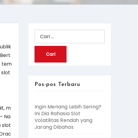
Cari
untuk:
ublik
 Bert
a tem
 slot
Pos-pos Terbaru
Ingin Menang Lebih Sering?
it, m
Ini Dia Rahasia Slot
– Na
Volatilitas Rendah yang
 slot
Jarang Dibahas
 Drac