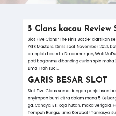
5 Clans kacau Review 
Slot Five Clans ‘The Finis Battle’ diartikan 
YGS Masters. Dirilis saat November 2021, b
arunglah beserta Dracomorgan, Wali McDuff
pati bagianmu dibanding curian spin maka 
Lima Trah suci….
GARIS BESAR SLOT
Slot Five Clans sama dengan penjelasan berm
enyimpan bumi citra dalam mana 5 Keluar
ga, Cahaya, Es, Raja hutan, maka Serigala. H
Tempuh Bungsu Lima Kerabat! Tamasya it