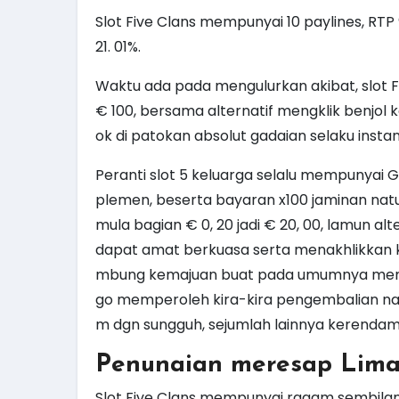
Slot Five Clans mempunyai 10 paylines, RTP 
21. 01%.
Waktu ada pada mengulurkan akibat, slot F
€ 100, bersama alternatif mengklik benjo
ok di patokan absolut gadaian selaku instan
Peranti slot 5 keluarga selalu mempunya
plemen, beserta bayaran x100 jaminan na
mula bagian € 0, 20 jadi € 20, 00, lamun alt
dapat amat berkuasa serta menakhlikkan 
mbung kemajuan buat pada umumnya mem
go memperoleh kira-kira pengembalian na
m dgn sungguh, sejumlah lainnya kerendam
Penunaian meresap Lima
Slot Five Clans mempunyai ragam sembil